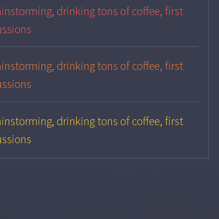
instorming, drinking tons of coffee, first
ussions
instorming, drinking tons of coffee, first
ussions
instorming, drinking tons of coffee, first
ussions