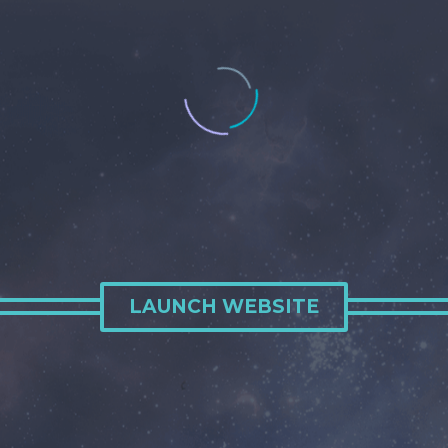
LAUNCH WEBSITE