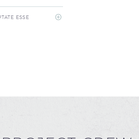
TATE ESSE