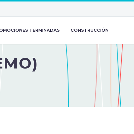
OMOCIONES TERMINADAS
CONSTRUCCIÓN
EMO)