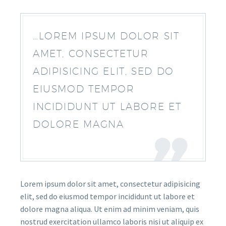
…LOREM IPSUM DOLOR SIT
AMET, CONSECTETUR
ADIPISICING ELIT, SED DO
EIUSMOD TEMPOR
INCIDIDUNT UT LABORE ET
DOLORE MAGNA
Lorem ipsum dolor sit amet, consectetur adipisicing
elit, sed do eiusmod tempor incididunt ut labore et
dolore magna aliqua. Ut enim ad minim veniam, quis
nostrud exercitation ullamco laboris nisi ut aliquip ex