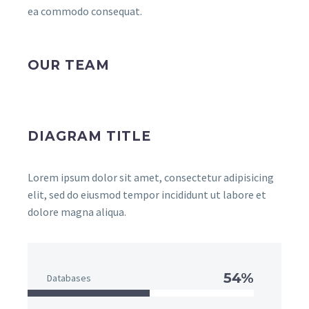
ea commodo consequat.
OUR TEAM
DIAGRAM TITLE
Lorem ipsum dolor sit amet, consectetur adipisicing
elit, sed do eiusmod tempor incididunt ut labore et
dolore magna aliqua.
54%
Databases