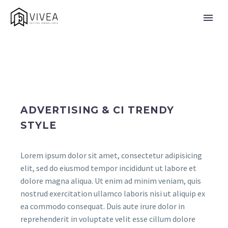
ADVERTISING & CI TRENDY
STYLE
Lorem ipsum dolor sit amet, consectetur adipisicing
elit, sed do eiusmod tempor incididunt ut labore et
dolore magna aliqua. Ut enim ad minim veniam, quis
nostrud exercitation ullamco laboris nisi ut aliquip ex
ea commodo consequat. Duis aute irure dolor in
reprehenderit in voluptate velit esse cillum dolore