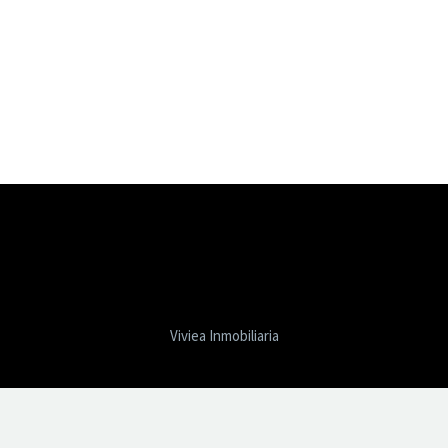
Viviea Inmobiliaria