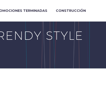
OMOCIONES TERMINADAS
CONSTRUCCIÓN
RENDY STYLE