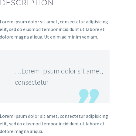
DESCRIPTION
Lorem ipsum dolor sit amet, consectetur adipisicing
elit, sed do eiusmod tempor incididunt ut labore et
dolore magna aliqua. Ut enim ad minim veniam.
…Lorem ipsum dolor sit amet,
consectetur
Lorem ipsum dolor sit amet, consectetur adipisicing
elit, sed do eiusmod tempor incididunt ut labore et
dolore magna aliqua.