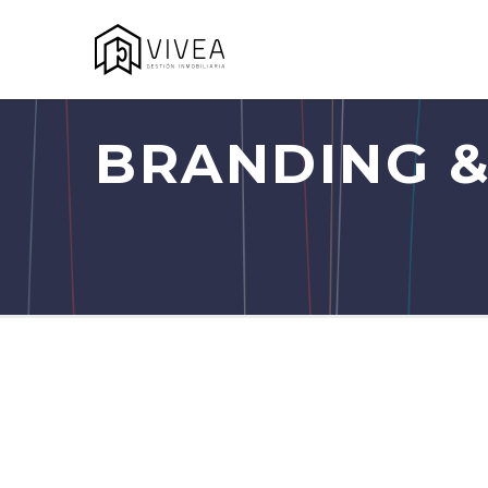
BRANDING &