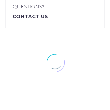
QUESTIONS?
CONTACT US