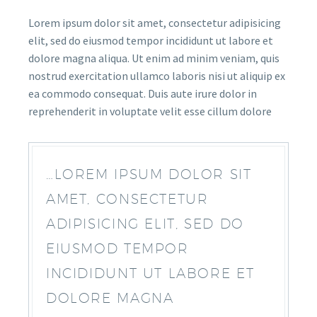
Lorem ipsum dolor sit amet, consectetur adipisicing
elit, sed do eiusmod tempor incididunt ut labore et
dolore magna aliqua. Ut enim ad minim veniam, quis
nostrud exercitation ullamco laboris nisi ut aliquip ex
ea commodo consequat. Duis aute irure dolor in
reprehenderit in voluptate velit esse cillum dolore
…LOREM IPSUM DOLOR SIT
AMET, CONSECTETUR
ADIPISICING ELIT, SED DO
EIUSMOD TEMPOR
INCIDIDUNT UT LABORE ET
DOLORE MAGNA