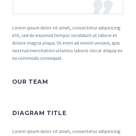
Lorem ipsum dolor sit amet, consectetur adipisicing
elit, sed do eiusmod tempor incididunt ut labore et
dolore magna aliqua. Ut enim ad minim veniam, quis
nostrud exercitation ullamco laboris nisi ut aliquip ex
ea commodo consequat.
OUR TEAM
DIAGRAM TITLE
Lorem ipsum dolor sit amet, consectetur adipisicing