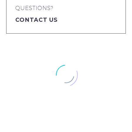
QUESTIONS?
CONTACT US