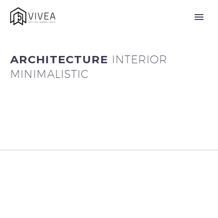
ARCHITECTURE
INTERIOR
MINIMALISTIC