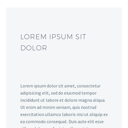
LOREM IPSUM SIT
DOLOR
Lorem ipsum dolor sit amet, consectetur
adipisicing elit, sed do eiusmod tempor
incididunt ut labore et dolore magna aliqua.
Ut enim ad minim veniam, quis nostrud
exercitation ullamco laboris nisi ut aliquip ex
ea commodo consequat. Duis aute elit esse