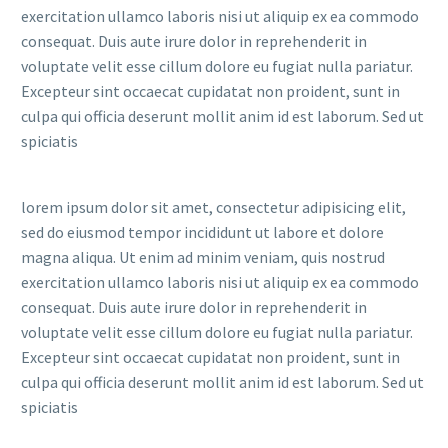
exercitation ullamco laboris nisi ut aliquip ex ea commodo
consequat. Duis aute irure dolor in reprehenderit in
voluptate velit esse cillum dolore eu fugiat nulla pariatur.
Excepteur sint occaecat cupidatat non proident, sunt in
culpa qui officia deserunt mollit anim id est laborum. Sed ut
spiciatis
lorem ipsum dolor sit amet, consectetur adipisicing elit,
sed do eiusmod tempor incididunt ut labore et dolore
magna aliqua. Ut enim ad minim veniam, quis nostrud
exercitation ullamco laboris nisi ut aliquip ex ea commodo
consequat. Duis aute irure dolor in reprehenderit in
voluptate velit esse cillum dolore eu fugiat nulla pariatur.
Excepteur sint occaecat cupidatat non proident, sunt in
culpa qui officia deserunt mollit anim id est laborum. Sed ut
spiciatis