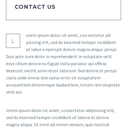
CONTACT US
orem ipsum dolor sit amet, con sectetur adi
L
pisicing elit, sed do eiusmod tempor incididunt
ut labor e eperspit dolore magna aliqua perspi
Duis aute irure dolor in reprehenderit in voluptate velit
esse cillum dolore eu fugiat nulla pariatur. qui officia
deserunt mollit anim id est laborum. Sed dolore ut perspi
ciatis unde omnis iste natus error sit voluptatem
accusantium doloremque laudantium, totam rem oluptate
velit ess
lorem ipsum dolor sit amet, consectetur adipisicing elit,
sed do eiusmod tempor incididunt ut labore et dolore
magna aliqua. Ut enim ad minim veniam, quis nostrud