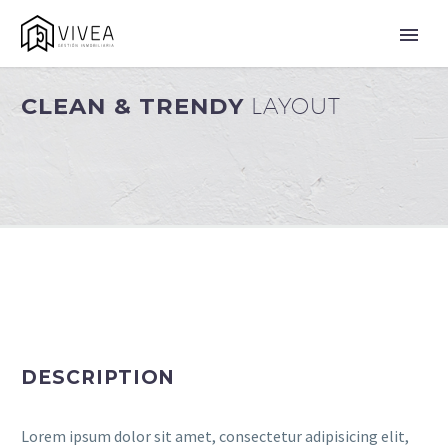
CLEAN & TRENDY
LAYOUT
DESCRIPTION
Lorem ipsum dolor sit amet, consectetur adipisicing elit,