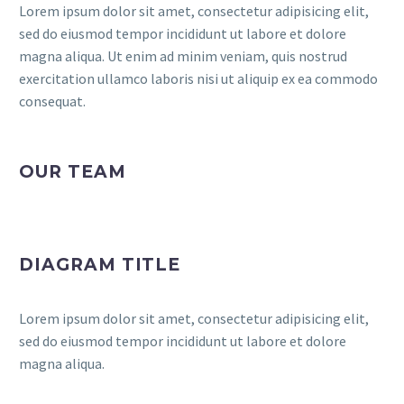
Lorem ipsum dolor sit amet, consectetur adipisicing elit,
sed do eiusmod tempor incididunt ut labore et dolore
magna aliqua. Ut enim ad minim veniam, quis nostrud
exercitation ullamco laboris nisi ut aliquip ex ea commodo
consequat.
OUR TEAM
DIAGRAM TITLE
Lorem ipsum dolor sit amet, consectetur adipisicing elit,
sed do eiusmod tempor incididunt ut labore et dolore
magna aliqua.