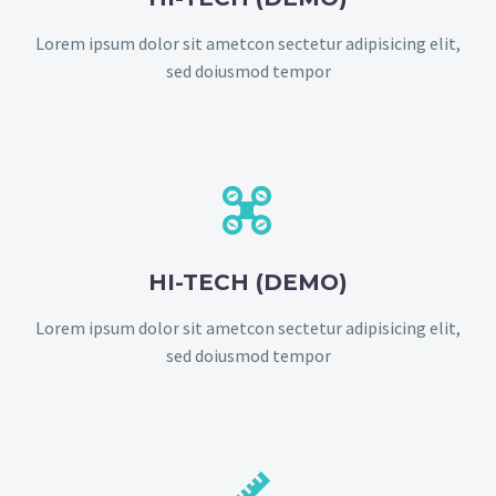
Lorem ipsum dolor sit ametcon sectetur adipisicing elit,
sed doiusmod tempor


HI-TECH (DEMO)
Lorem ipsum dolor sit ametcon sectetur adipisicing elit,
sed doiusmod tempor

