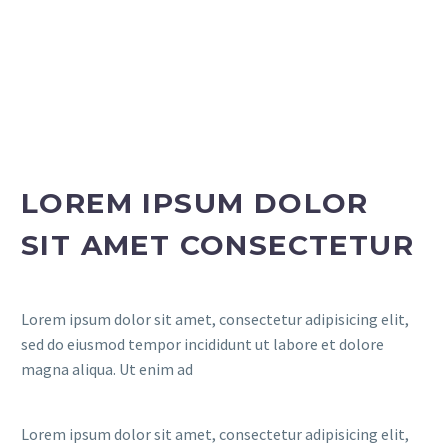
LOREM IPSUM DOLOR
SIT AMET CONSECTETUR
Lorem ipsum dolor sit amet, consectetur adipisicing elit,
sed do eiusmod tempor incididunt ut labore et dolore
magna aliqua. Ut enim ad
Lorem ipsum dolor sit amet, consectetur adipisicing elit,