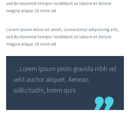
sed do eiusmod tempor incididunt ut labore et dolore
magna aliqua. Ut enim ad
Lorem ipsum dolor sit amet, consectetur adipisicing elit,
sed do eiusmod tempor incididunt ut labore et dolore
magna aliqua. Ut enim ad
…Lorem Ipsum proin gravida nibh vel
velit auctor aliquet. Aenean
sollicitudin, lorem quis