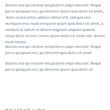
dolores eos qui ratione voluptatem sequi nesciunt. Neque
porro quisquam est, qui dolorem ipsum quia dolor sit amet,
dolor consectetur, adipisci vdolor elit, sed quia non
numquam eius modi temporm ipsum quia dolor sit amet, a
incidunt ut labore et dolore magnam aliquam quaerat
volup dolor ta tem. Lorem ipsum dolor sit amet eius dolore
modi tempo
dolores eos qui ratione voluptatem sequi nesciunt. Neque
porro quisquam est, qui dolorem quia dolor sit amet
dolores eos qui ratione voluptatem sequi nesciunt. Neque
porro quisquam est, qui dolorem ipsum quia dolor sit