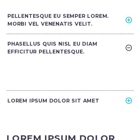
PELLENTESQUE EU SEMPER LOREM.
MORBI VEL VENENATIS VELIT.
PHASELLUS QUIS NISL EU DIAM
EFFICITUR PELLENTESQUE.
LOREM IPSUM DOLOR SIT AMET
LOREM IPSUM DOLOR