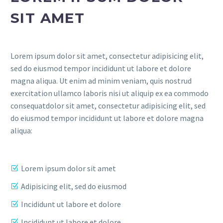
SIT AMET
Lorem ipsum dolor sit amet, consectetur adipisicing elit,
sed do eiusmod tempor incididunt ut labore et dolore
magna aliqua. Ut enim ad minim veniam, quis nostrud
exercitation ullamco laboris nisi ut aliquip ex ea commodo
consequatdolor sit amet, consectetur adipisicing elit, sed
do eiusmod tempor incididunt ut labore et dolore magna
aliqua:
Lorem ipsum dolor sit amet
Adipisicing elit, sed do eiusmod
Incididunt ut labore et dolore
Incididunt ut labore et dolore