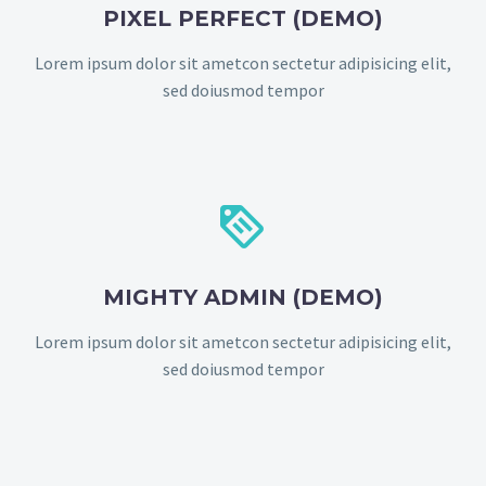
PIXEL PERFECT (DEMO)
Lorem ipsum dolor sit ametcon sectetur adipisicing elit,
sed doiusmod tempor


MIGHTY ADMIN (DEMO)
Lorem ipsum dolor sit ametcon sectetur adipisicing elit,
sed doiusmod tempor