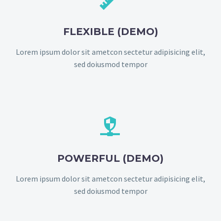
FLEXIBLE (DEMO)
Lorem ipsum dolor sit ametcon sectetur adipisicing elit,
sed doiusmod tempor


POWERFUL (DEMO)
Lorem ipsum dolor sit ametcon sectetur adipisicing elit,
sed doiusmod tempor