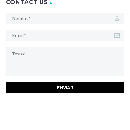
CONTACT US