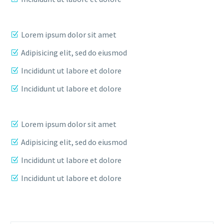
Lorem ipsum dolor sit amet
Adipisicing elit, sed do eiusmod
Incididunt ut labore et dolore
Incididunt ut labore et dolore
Lorem ipsum dolor sit amet
Adipisicing elit, sed do eiusmod
Incididunt ut labore et dolore
Incididunt ut labore et dolore