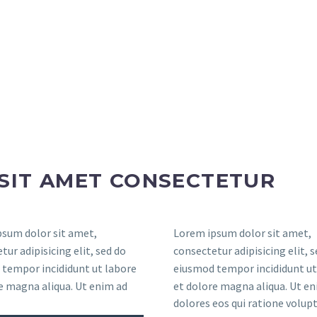
SIT AMET CONSECTETUR
sum dolor sit amet,
Lorem ipsum dolor sit amet,
tur adipisicing elit, sed do
consectetur adipisicing elit, 
tempor incididunt ut labore
eiusmod tempor incididunt ut
e magna aliqua. Ut enim ad
et dolore magna aliqua. Ut en
dolores eos qui ratione volu