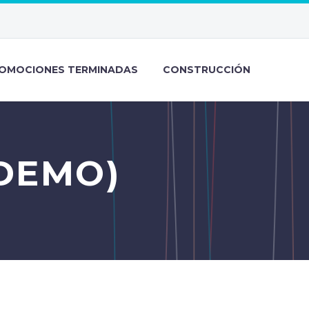
OMOCIONES TERMINADAS
CONSTRUCCIÓN
DEMO)