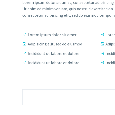
Lorem ipsum dolor sit amet, consectetur adipisicing 
Ut enim ad minim veniam, quis nostrud exercitation 
consectetur adipisicing elit, sed do eiusmod tempor 
Lorem ipsum dolor sit amet
Lorem
Adipisicing elit, sed do eiusmod
Adipi
Incididunt ut labore et dolore
Incid
Incididunt ut labore et dolore
Incid