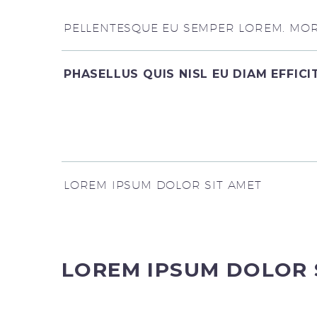
PELLENTESQUE EU SEMPER LOREM. MORB
PHASELLUS QUIS NISL EU DIAM EFFIC
LOREM IPSUM DOLOR SIT AMET
LOREM IPSUM DOLOR 