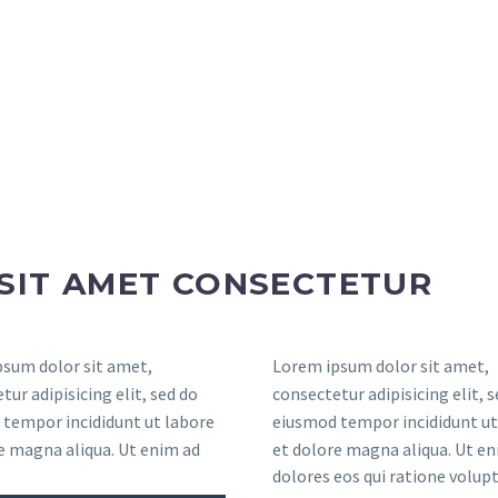
SIT AMET CONSECTETUR
sum dolor sit amet,
Lorem ipsum dolor sit amet,
tur adipisicing elit, sed do
consectetur adipisicing elit, 
tempor incididunt ut labore
eiusmod tempor incididunt ut
e magna aliqua. Ut enim ad
et dolore magna aliqua. Ut en
dolores eos qui ratione volu