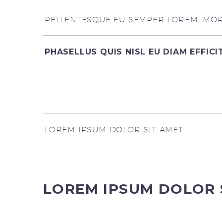
PELLENTESQUE EU SEMPER LOREM. MORB
PHASELLUS QUIS NISL EU DIAM EFFIC
LOREM IPSUM DOLOR SIT AMET
LOREM IPSUM DOLOR 