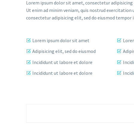
Lorem ipsum dolor sit amet, consectetur adipisicing 
Ut enim ad minim veniam, quis nostrud exercitation 
consectetur adipisicing elit, sed do eiusmod tempor 
Lorem ipsum dolor sit amet
Lorem
Adipisicing elit, sed do eiusmod
Adipi
Incididunt ut labore et dolore
Incid
Incididunt ut labore et dolore
Incid