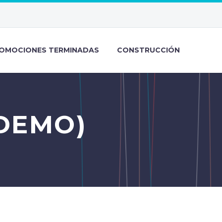
OMOCIONES TERMINADAS
CONSTRUCCIÓN
DEMO)