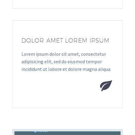
DOLOR AMET LOREM IPSUM
Lorem ipsum dolor sit amet, consectetur
adipisicing elit, sed do eiusmod tempor
incididunt ut labore et dolore magna aliqua.

