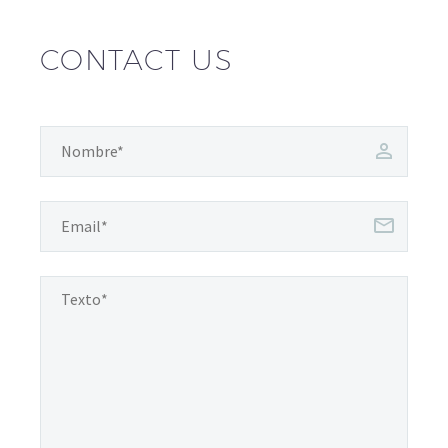
CONTACT US