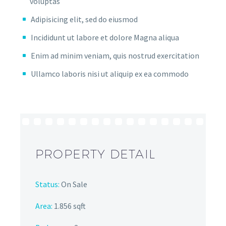
voluptas
Adipisicing elit, sed do eiusmod
Incididunt ut labore et dolore Magna aliqua
Enim ad minim veniam, quis nostrud exercitation
Ullamco laboris nisi ut aliquip ex ea commodo
PROPERTY DETAIL
Status:
On Sale
Area:
1.856 sqft