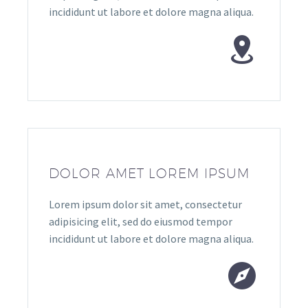
incididunt ut labore et dolore magna aliqua.


DOLOR AMET LOREM IPSUM
Lorem ipsum dolor sit amet, consectetur
adipisicing elit, sed do eiusmod tempor
incididunt ut labore et dolore magna aliqua.

