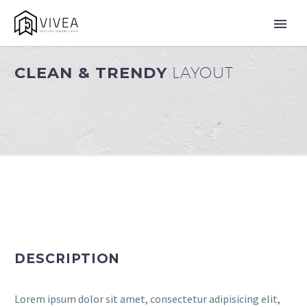
CLEAN & TRENDY
LAYOUT
DESCRIPTION
Lorem ipsum dolor sit amet, consectetur adipisicing elit,