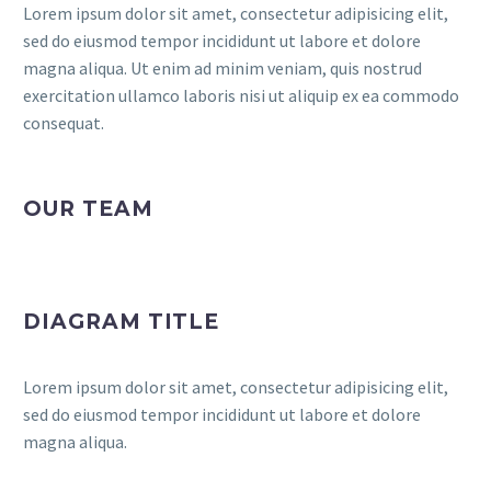
Lorem ipsum dolor sit amet, consectetur adipisicing elit,
sed do eiusmod tempor incididunt ut labore et dolore
magna aliqua. Ut enim ad minim veniam, quis nostrud
exercitation ullamco laboris nisi ut aliquip ex ea commodo
consequat.
OUR TEAM
DIAGRAM TITLE
Lorem ipsum dolor sit amet, consectetur adipisicing elit,
sed do eiusmod tempor incididunt ut labore et dolore
magna aliqua.