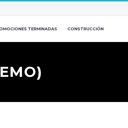
OMOCIONES TERMINADAS
CONSTRUCCIÓN
DEMO)