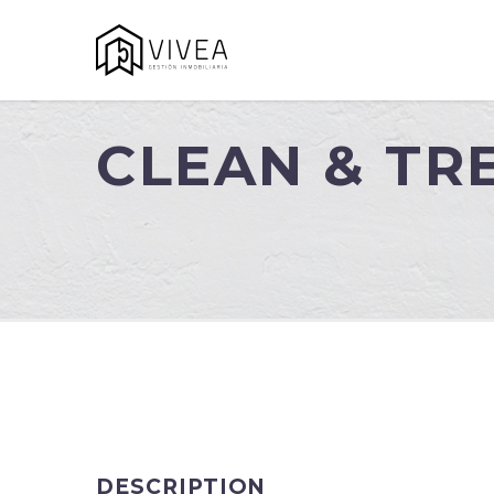
CLEAN & T
DESCRIPTION