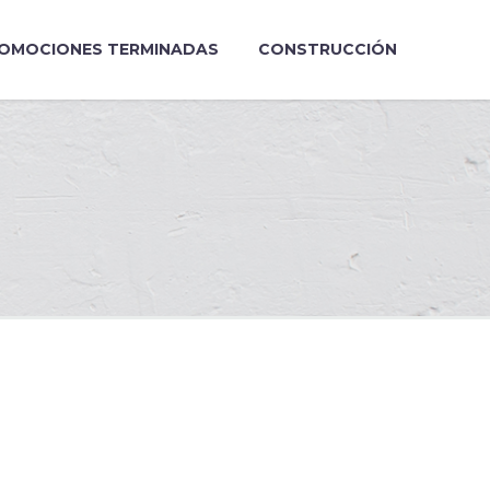
OMOCIONES TERMINADAS
CONSTRUCCIÓN