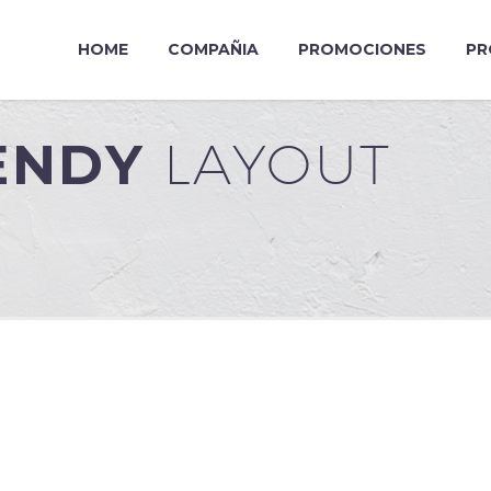
HOME
COMPAÑIA
PROMOCIONES
PR
RENDY
LAYOUT