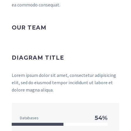
ea commodo consequat.
OUR TEAM
DIAGRAM TITLE
Lorem ipsum dolor sit amet, consectetur adipisicing
elit, sed do eiusmod tempor incididunt ut labore et
dolore magna aliqua.
54%
Databases