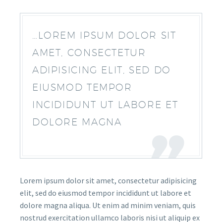
…LOREM IPSUM DOLOR SIT
AMET, CONSECTETUR
ADIPISICING ELIT, SED DO
EIUSMOD TEMPOR
INCIDIDUNT UT LABORE ET
DOLORE MAGNA
Lorem ipsum dolor sit amet, consectetur adipisicing
elit, sed do eiusmod tempor incididunt ut labore et
dolore magna aliqua. Ut enim ad minim veniam, quis
nostrud exercitation ullamco laboris nisi ut aliquip ex