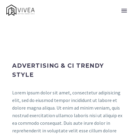
ADVERTISING & CI TRENDY
STYLE
Lorem ipsum dolor sit amet, consectetur adipisicing
elit, sed do eiusmod tempor incididunt ut labore et
dolore magna aliqua. Ut enim ad minim veniam, quis
nostrud exercitation ullamco laboris nisi ut aliquip ex
ea commodo consequat. Duis aute irure dolor in
reprehenderit in voluptate velit esse cillum dolore