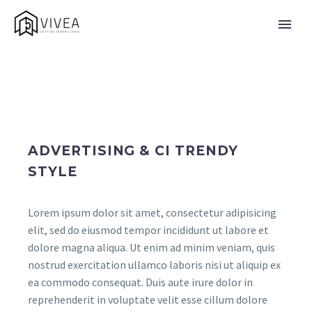
ADVERTISING & CI TRENDY
STYLE
Lorem ipsum dolor sit amet, consectetur adipisicing
elit, sed do eiusmod tempor incididunt ut labore et
dolore magna aliqua. Ut enim ad minim veniam, quis
nostrud exercitation ullamco laboris nisi ut aliquip ex
ea commodo consequat. Duis aute irure dolor in
reprehenderit in voluptate velit esse cillum dolore