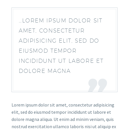
…LOREM IPSUM DOLOR SIT
AMET, CONSECTETUR
ADIPISICING ELIT, SED DO
EIUSMOD TEMPOR
INCIDIDUNT UT LABORE ET
DOLORE MAGNA
Lorem ipsum dolor sit amet, consectetur adipisicing
elit, sed do eiusmod tempor incididunt ut labore et
dolore magna aliqua. Ut enim ad minim veniam, quis
nostrud exercitation ullamco laboris nisi ut aliquip ex