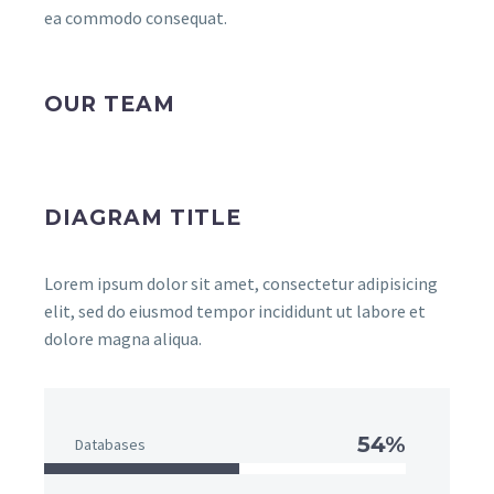
ea commodo consequat.
OUR TEAM
DIAGRAM TITLE
Lorem ipsum dolor sit amet, consectetur adipisicing
elit, sed do eiusmod tempor incididunt ut labore et
dolore magna aliqua.
54%
Databases